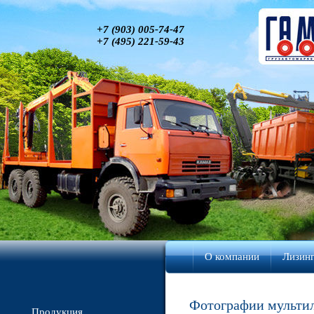
+7 (903) 005-74-47
+7 (495) 221-59-43
О компании
Лизинг
Фотографии мульти
Продукция